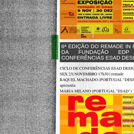
6ª EDIÇÃO DO REMADE IN
DA FUNDAÇÃO EDP
CONFERÊNCIAS ESAD DES
CICLO DE CONFERÊNCIAS ESAD DESI
SEX 23| NOVEMBRO 17h30 | remade
RAQUEL MACHADO (PORTUGAL "DESI
apresenta
MARIA MILANO (PORTUGAL "ESAD")