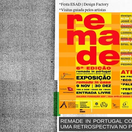
*Festa ESAD | Design Factory
*Visitas guiada pelos artistas
REMADE IN PORTUGAL C
UMA RETROSPECTIVA NO 