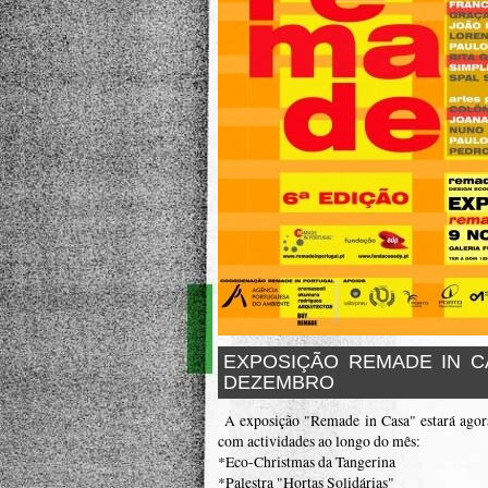
EXPOSIÇÃO REMADE IN C
DEZEMBRO
A exposição "Remade in Casa" estará agora
com actividades ao longo do mês:
*Eco-Christmas da Tangerina
*Palestra "Hortas Solidárias"